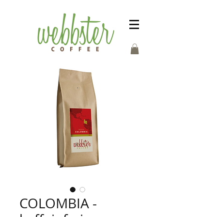
COLOMBIA -