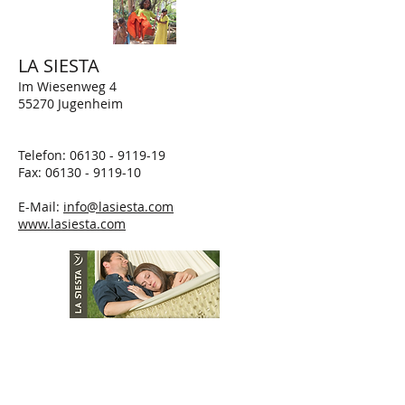
LA SIESTA
Im Wiesenweg 4
55270 Jugenheim
Telefon:
06130 - 9119-19
Fax:
06130 - 9119-10
E-Mail:
info@lasiesta.com
www.lasiesta.com